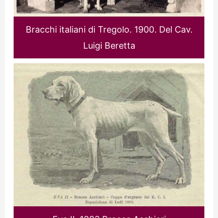
Bracchi italiani di Tregolo. 1900. Del Cav.
Luigi Beretta