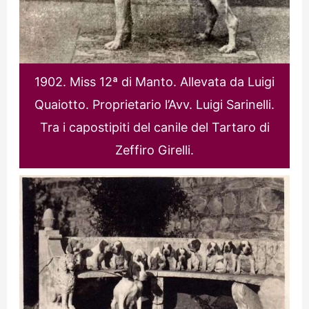
1902. Miss 12ª di Manto. Allevata da Luigi
Quaiotto. Proprietario l’Avv. Luigi Sarinelli.
Tra i capostipiti del canile del Tartaro di
Zeffiro Girelli.