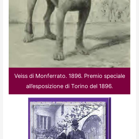
Veiss di Monferrato. 1896. Premio speciale
all’esposizione di Torino del 1896.