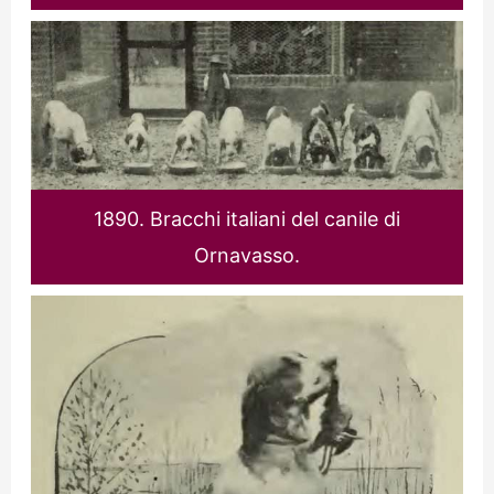
1890. Bracchi italiani del canile di
Ornavasso.