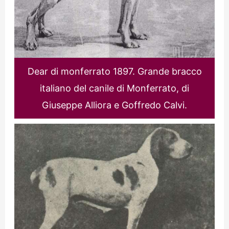
Dear di monferrato 1897. Grande bracco
italiano del canile di Monferrato, di
Giuseppe Alliora e Goffredo Calvi.