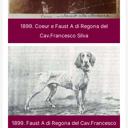
1899. Coeur e Faust A di Regona del
Cav.Francesco Silva
1899. Faust A di Regona del Cav.Francesco