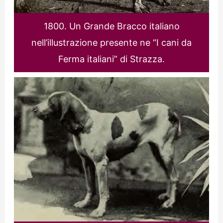
1800. Un Grande Bracco italiano
nell’illustrazione presente ne “I cani da
Ferma italiani” di Strazza.