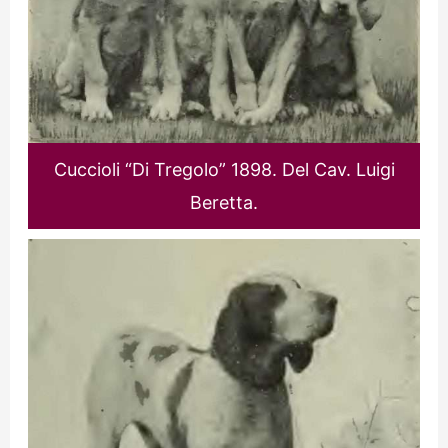
Cuccioli “Di Tregolo” 1898. Del Cav. Luigi
Beretta.