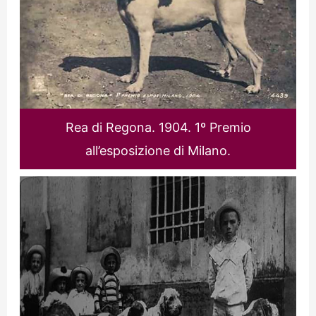
Rea di Regona. 1904. 1º Premio
all’esposizione di Milano.