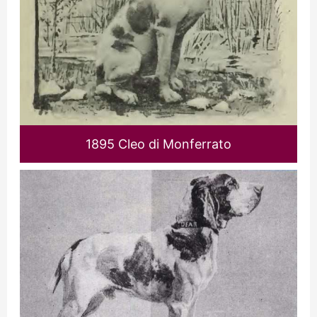
1895 Cleo di Monferrato