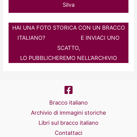
Silva
HAI UNA FOTO STORICA CON UN BRACCO
ITALIANO?
CLICCA QUI
E INVIACI UNO
SCATTO,
LO PUBBLICHEREMO NELL’ARCHIVIO
Bracco italiano
Archivio di immagini storiche
Libri sul bracco italiano
Contattaci