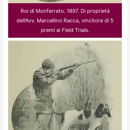
Roi di Monferrato. 1897. Di proprietà
dell’Avv. Marcellino Racca, vincitore di 5
premi ai Field Trials.