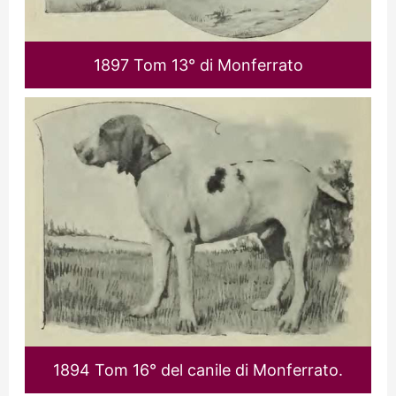
1897 Tom 13° di Monferrato
1894 Tom 16° del canile di Monferrato.