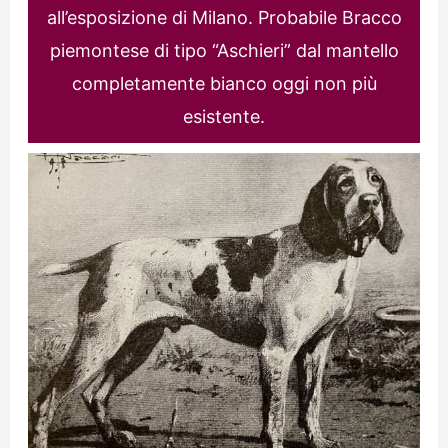
all’esposizione di Milano. Probabile Bracco
piemontese di tipo “Aschieri” dal mantello
completamente bianco oggi non più
esistente.