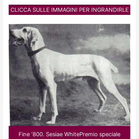
CLICCA SULLE IMMAGINI PER INGRANDIRLE
Fine ‘800. Sesiae WhitePremio speciale