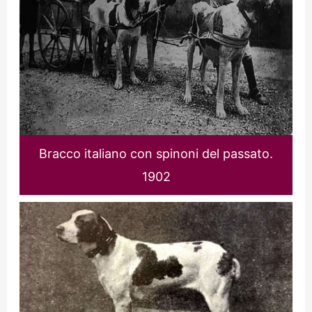
Bracco italiano con spinoni del passato.
1902