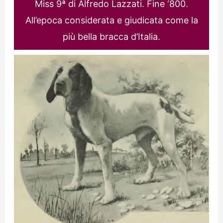
Miss 9ª di Alfredo Lazzati. Fine ‘800.
All’epoca considerata e giudicata come la
più bella bracca d’Italia.