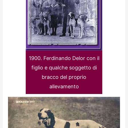
1900. Ferdinando Delor con il
figlio e qualche soggetto di
bracco del proprio
allevamento