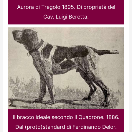
Aurora di Tregolo 1895. Di proprietà del
Cav. Luigi Beretta.
Il bracco ideale secondo il Quadrone. 1886.
Dal (proto)standard di Ferdinando Delor.