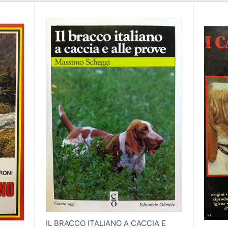
IL BRACCO ITALIANO A CACCIA E