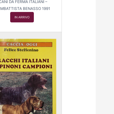
 CANI DA FERMA ITALIANI –
AMBATTISTA BENASSO 1991
IN ARRIVO