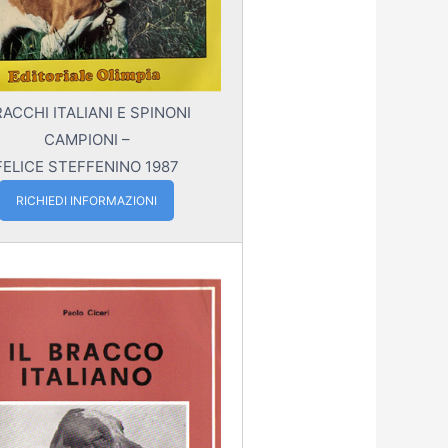
ACCHI ITALIANI E SPINONI
CAMPIONI –
FELICE STEFFENINO 1987
RICHIEDI INFORMAZIONI