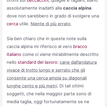
assolutamente inadatti alla
caccia alpina
dove non sarebbero in grado di svolgere una
cerca
utile.
Niente di più errato
.
Sia ben chiaro che in queste note sulla
caccia alpina mi riferisco al vero
bracco
italiano
come ci viene mirabilmente descritto
nello
standard del lavoro
:
cane dall’andatura
vivace di trotto lungo e serrato che gli
consente una cerca ampia su diagonali
lunghe cento e più metri
. Di tali ottimi
soggetti, che nella maggior parte sono di
media taglia, oggi fortunatamente se ne