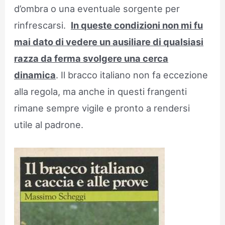
d’ombra o una eventuale sorgente per
rinfrescarsi.
In queste condizioni non mi fu
mai dato di vedere un ausiliare di qualsiasi
razza da ferma svolgere una cerca
dinamica
. Il bracco italiano non fa eccezione
alla regola, ma anche in questi frangenti
rimane sempre vigile e pronto a rendersi
utile al padrone.