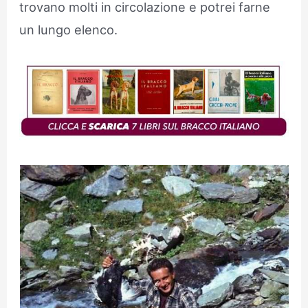
trovano molti in circolazione e potrei farne
un lungo elenco.