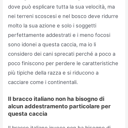
dove può esplicare tutta la sua velocità, ma
nei terreni scoscesi e nel bosco deve ridurre
molto la sua azione e solo i soggetti
perfettamente addestrati e i meno focosi
sono idonei a questa caccia, ma io li
considero dei cani sprecati perché a poco a
poco finiscono per perdere le caratteristiche
più tipiche della razza e si riducono a
cacciare come i continentali.
Il bracco italiano non ha bisogno di
alcun addestramento particolare per
questa caccia
Il bracco italiano invece non ha bisogno di