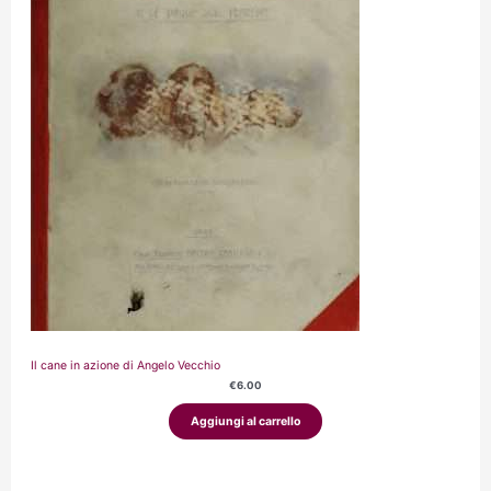
Il cane in azione di Angelo Vecchio
€
6.00
Aggiungi al carrello