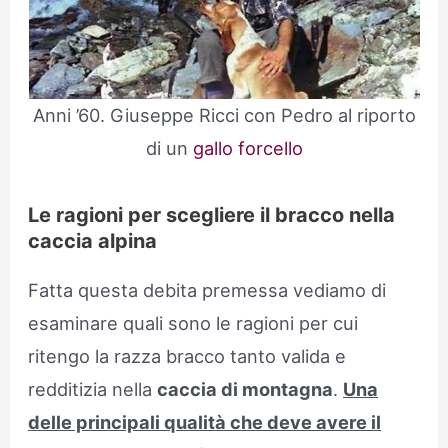
Anni ’60. Giuseppe Ricci con Pedro al riporto
di un
gallo forcello
Le ragioni per scegliere il bracco nella
caccia alpina
Fatta questa debita premessa vediamo di
esaminare quali sono le ragioni per cui
ritengo la razza bracco tanto valida e
redditizia nella
caccia di montagna
.
Una
delle principali qualità che deve avere il