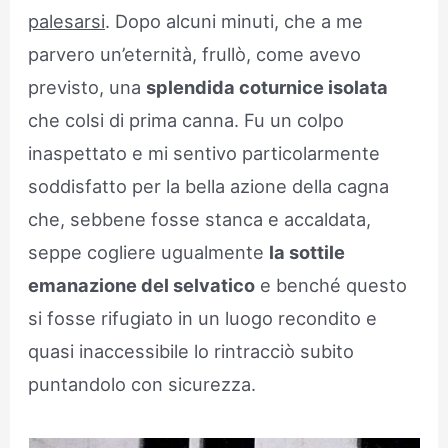
palesarsi
. Dopo alcuni minuti, che a me
parvero un’eternità, frullò, come avevo
previsto, una
splendida coturnice isolata
che colsi di prima canna. Fu un colpo
inaspettato e mi sentivo particolarmente
soddisfatto per la bella azione della cagna
che, sebbene fosse stanca e accaldata,
seppe cogliere ugualmente
la sottile
emanazione del selvatico
e benché questo
si fosse rifugiato in un luogo recondito e
quasi inaccessibile lo rintracciò subito
puntandolo con sicurezza.