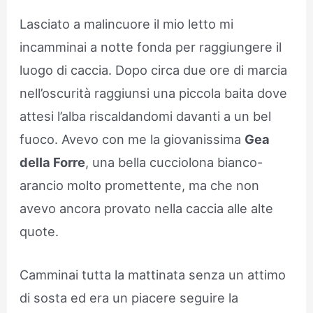
Lasciato a malincuore il mio letto mi
incamminai a notte fonda per raggiungere il
luogo di caccia. Dopo circa due ore di marcia
nell’oscurità raggiunsi una piccola baita dove
attesi l’alba riscaldandomi davanti a un bel
fuoco. Avevo con me la giovanissima
Gea
della Forre
, una bella cucciolona bianco-
arancio molto promettente, ma che non
avevo ancora provato nella caccia alle alte
quote.
Camminai tutta la mattinata senza un attimo
di sosta ed era un piacere seguire la