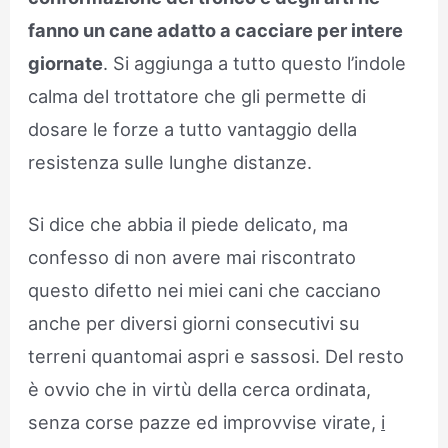
fanno un cane adatto a cacciare per intere
giornate
. Si aggiunga a tutto questo l’indole
calma del trottatore che gli permette di
dosare le forze a tutto vantaggio della
resistenza sulle lunghe distanze.
Si dice che abbia il piede delicato, ma
confesso di non avere mai riscontrato
questo difetto nei miei cani che cacciano
anche per diversi giorni consecutivi su
terreni quantomai aspri e sassosi. Del resto
è ovvio che in virtù della cerca ordinata,
senza corse pazze ed improvvise virate,
i