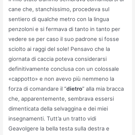
cane che, stanchissimo, procedeva sul
sentiero di qualche metro con la lingua
penzoloni e si fermava di tanto in tanto per
vedere se per caso il suo padrone si fosse
sciolto ai raggi del sole! Pensavo che la
giornata di caccia poteva considerarsi
definitivamente conclusa con un colossale
«cappotto» e non avevo più nemmeno la
forza di comandare il “
dietro
” alla mia bracca
che, apparentemente, sembrava essersi
dimenticata della selvaggina e dei miei
insegnamenti. Tutt’a un tratto vidi
Geavolgere la bella testa sulla destra e