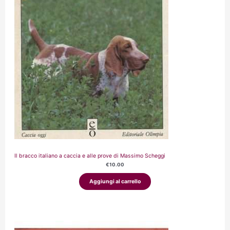
Il bracco italiano a caccia e alle prove di Massimo Scheggi
€
10.00
Aggiungi al carrello