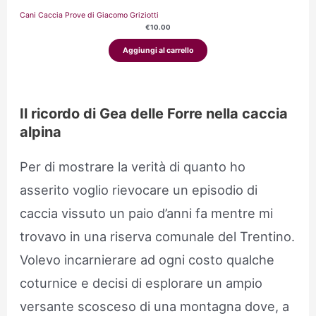
Cani Caccia Prove di Giacomo Griziotti
€
10.00
Aggiungi al carrello
Il ricordo di Gea delle Forre nella caccia
alpina
Per di mostrare la verità di quanto ho
asserito voglio rievocare un episodio di
caccia vissuto un paio d’anni fa mentre mi
trovavo in una riserva comunale del Trentino.
Volevo incarnierare ad ogni costo qualche
coturnice e decisi di esplorare un ampio
versante scosceso di una montagna dove, a