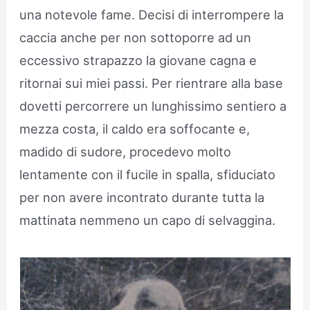
una notevole fame. Decisi di interrompere la
caccia anche per non sottoporre ad un
eccessivo strapazzo la giovane cagna e
ritornai sui miei passi. Per rientrare alla base
dovetti percorrere un lunghissimo sentiero a
mezza costa, il caldo era soffocante e,
madido di sudore, procedevo molto
lentamente con il fucile in spalla, sfiduciato
per non avere incontrato durante tutta la
mattinata nemmeno un capo di selvaggina.