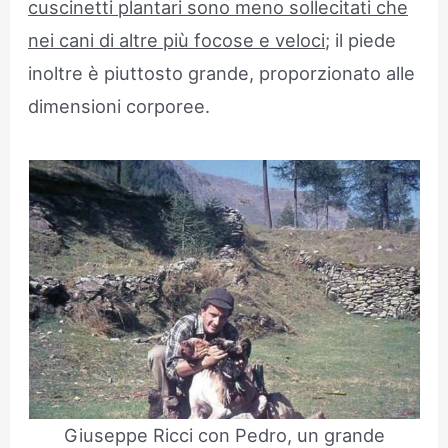
cuscinetti plantari sono meno sollecitati che
nei cani di altre più focose e veloci
; il piede
inoltre è piuttosto grande, proporzionato alle
dimensioni corporee.
Giuseppe Ricci con Pedro, un grande