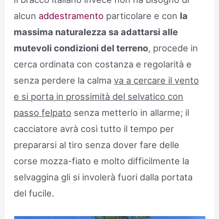
alcun
addestramento
particolare e con
la
massima naturalezza sa adattarsi alle
mutevoli condizioni del terreno
, procede in
cerca ordinata con costanza e regolarità e
senza perdere la calma
va a cercare il vento
e si porta in prossimità del selvatico con
passo felpato
senza metterlo in allarme; il
cacciatore avrà così tutto il tempo per
prepararsi al tiro senza dover fare delle
corse mozza-fiato e molto difficilmente la
selvaggina gli si involerà fuori dalla portata
del fucile.