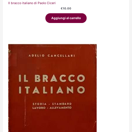
Il bracco italiano di Paolo Ciceri
€
10.00
Aggiungi al carrello