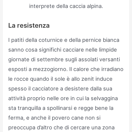
interprete della caccia alpina.
La resistenza
I patiti della coturnice e della pernice bianca
sanno cosa significhi cacciare nelle limpide
giornate di settembre sugli assolati versanti
esposti a mezzogiorno. Il calore che irradiano
le rocce quando il sole è allo zenit induce
spesso il cacciatore a desistere dalla sua
attività proprio nelle ore in cui la selvaggina
sta tranquilla a spollinarsi e regge bene la
ferma, e anche il povero cane non si
preoccupa d’altro che di cercare una zona