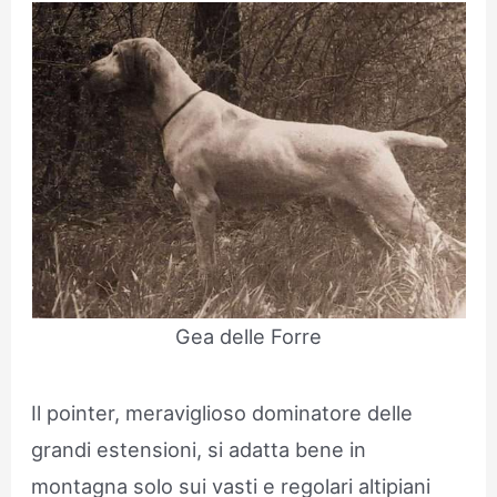
Gea delle Forre
Il pointer, meraviglioso dominatore delle
grandi estensioni, si adatta bene in
montagna solo sui vasti e regolari altipiani