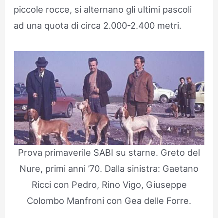
piccole rocce, si alternano gli ultimi pascoli
ad una quota di circa 2.000-2.400 metri.
Prova primaverile SABI su starne. Greto del
Nure, primi anni ’70. Dalla sinistra: Gaetano
Ricci con Pedro, Rino Vigo, Giuseppe
Colombo Manfroni con Gea delle Forre.