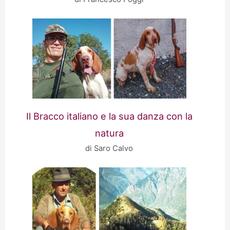
Il Bracco italiano e la sua danza con la
natura
di Saro Calvo