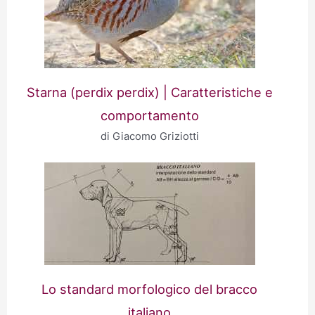
Starna (perdix perdix) | Caratteristiche e
comportamento
di Giacomo Griziotti
Lo standard morfologico del bracco
italiano