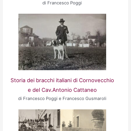
di Francesco Poggi
Storia dei bracchi italiani di Cornovecchio
e del Cav.Antonio Cattaneo
di Francesco Poggi e Francesco Gusmaroli