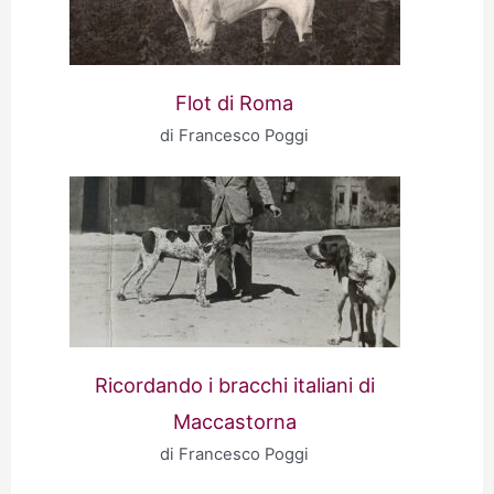
Flot di Roma
di Francesco Poggi
Ricordando i bracchi italiani di
Maccastorna
di Francesco Poggi