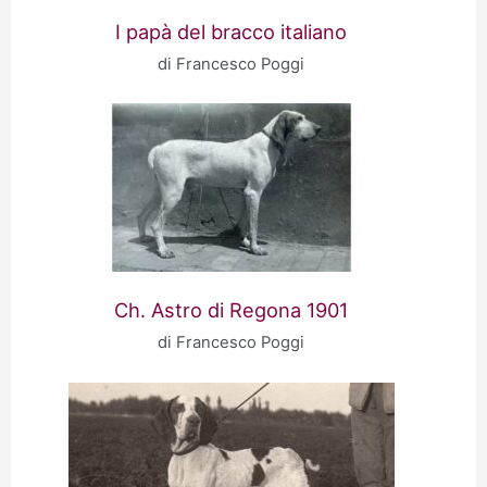
I papà del bracco italiano
di Francesco Poggi
Ch. Astro di Regona 1901
di Francesco Poggi