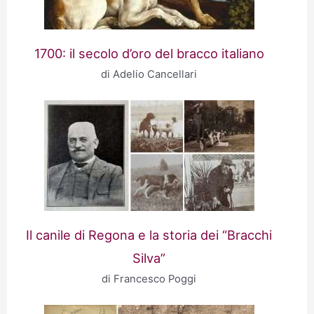
1700: il secolo d’oro del bracco italiano
di Adelio Cancellari
Il canile di Regona e la storia dei “Bracchi
Silva”
di Francesco Poggi