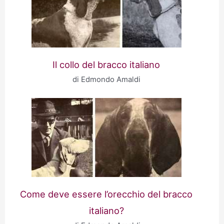
Il collo del bracco italiano
di Edmondo Amaldi
Come deve essere l’orecchio del bracco
italiano?