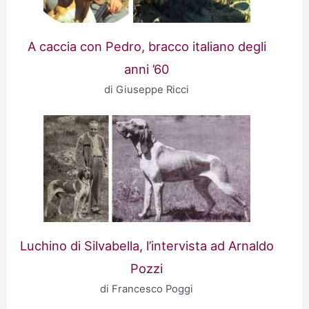
A caccia con Pedro, bracco italiano degli
anni ’60
di Giuseppe Ricci
Luchino di Silvabella, l’intervista ad Arnaldo
Pozzi
di Francesco Poggi