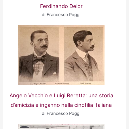
Ferdinando Delor
di Francesco Poggi
Angelo Vecchio e Luigi Beretta: una storia
d’amicizia e inganno nella cinofilia italiana
di Francesco Poggi