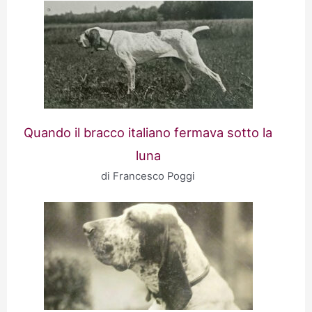
Quando il bracco italiano fermava sotto la
luna
di Francesco Poggi