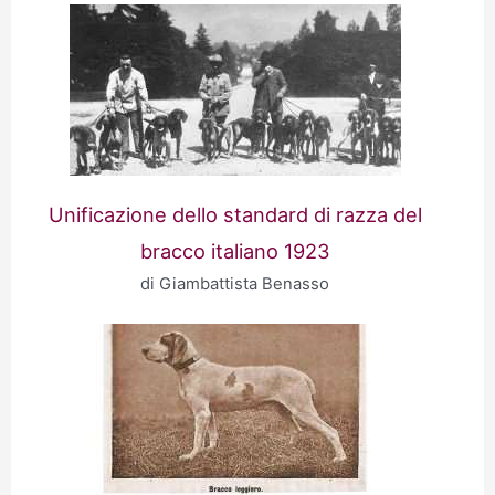
Unificazione dello standard di razza del
bracco italiano 1923
di Giambattista Benasso