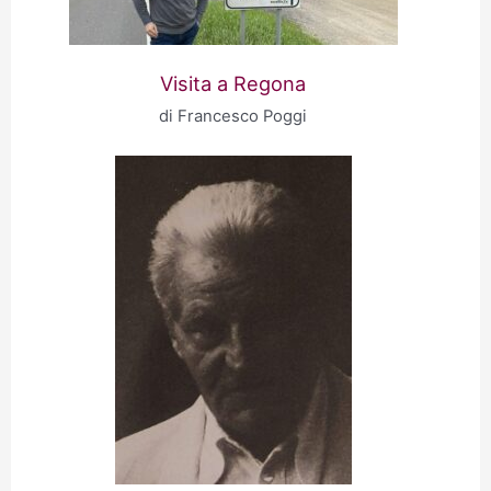
Visita a Regona
di Francesco Poggi