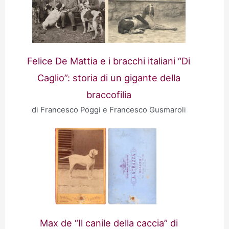
Felice De Mattia e i bracchi italiani “Di
Caglio”: storia di un gigante della
braccofilia
di Francesco Poggi e Francesco Gusmaroli
Max de “Il canile della caccia” di