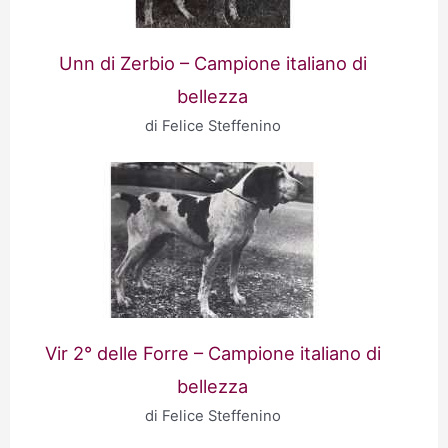
Unn di Zerbio – Campione italiano di
bellezza
di Felice Steffenino
Vir 2° delle Forre – Campione italiano di
bellezza
di Felice Steffenino