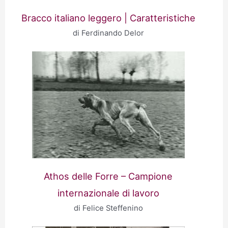
Bracco italiano leggero | Caratteristiche
di Ferdinando Delor
Athos delle Forre – Campione
internazionale di lavoro
di Felice Steffenino