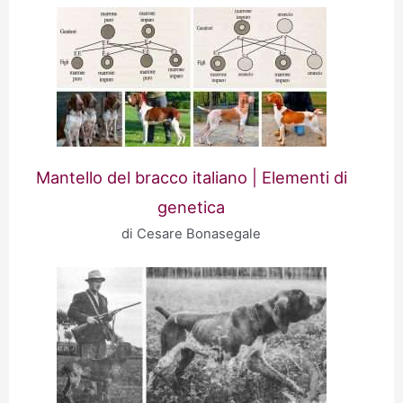
Mantello del bracco italiano | Elementi di
genetica
di Cesare Bonasegale