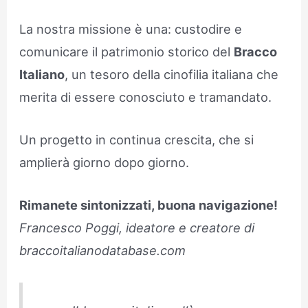
La nostra missione è una: custodire e
comunicare il patrimonio storico del
Bracco
Italiano
, un tesoro della cinofilia italiana che
merita di essere conosciuto e tramandato.
Un progetto in continua crescita, che si
amplierà giorno dopo giorno.
Rimanete sintonizzati, buona navigazione!
Francesco Poggi, ideatore e creatore di
braccoitalianodatabase.com