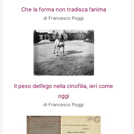
Che la forma non tradisca l’anima
di Francesco Poggi
Il peso dell’ego nella cinofilia, ieri come
oggi
di Francesco Poggi