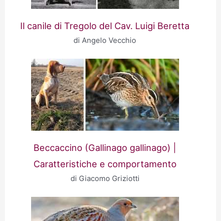
Il canile di Tregolo del Cav. Luigi Beretta
di Angelo Vecchio
Beccaccino (Gallinago gallinago) |
Caratteristiche e comportamento
di Giacomo Griziotti