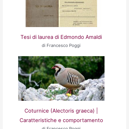
Tesi di laurea di Edmondo Amaldi
di Francesco Poggi
Coturnice (Alectoris graeca) |
Caratteristiche e comportamento
di Francesco Poggi