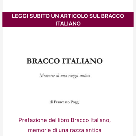
LEGGI SUBITO UN ARTICOLO SUL BRACCO
ITALIANO
Prefazione del libro Bracco Italiano,
memorie di una razza antica