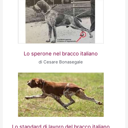
Lo sperone nel bracco italiano
di Cesare Bonasegale
Lo standard di lavoro del bracco italiano