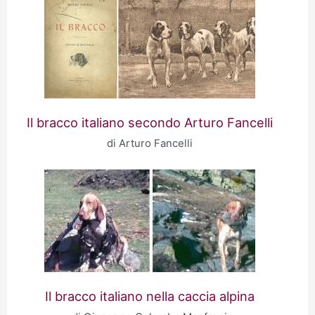
Il bracco italiano secondo Arturo Fancelli
di Arturo Fancelli
Il bracco italiano nella caccia alpina