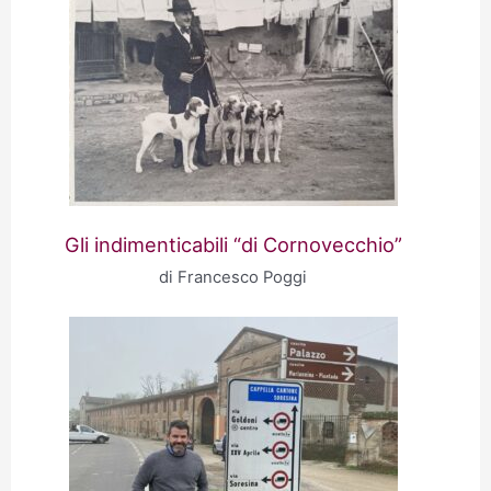
Gli indimenticabili “di Cornovecchio”
di Francesco Poggi