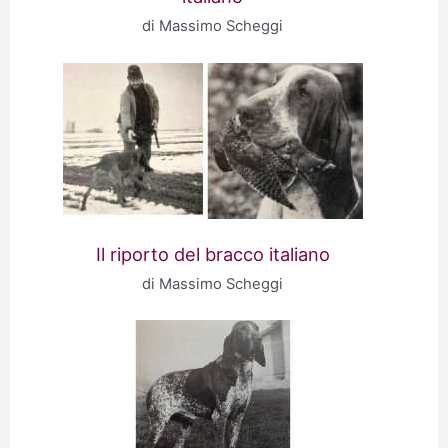
di Massimo Scheggi
Il riporto del bracco italiano
di Massimo Scheggi