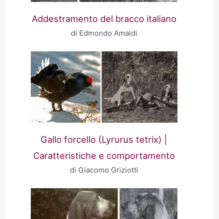
Addestramento del bracco italiano
di Edmondo Amaldi
Gallo forcello (Lyrurus tetrix) |
Caratteristiche e comportamento
di Giacomo Griziotti