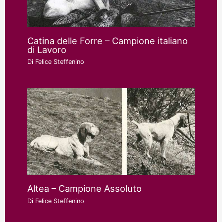
Catina delle Forre – Campione italiano
di Lavoro
Di
Felice Steffenino
Altea – Campione Assoluto
Di
Felice Steffenino