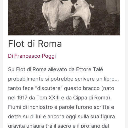
Flot di Roma
Di
Francesco Poggi
Su Flot di Roma allevato da Ettore Talè
probabilmente si potrebbe scrivere un libro…
tanto fece “discutere” questo bracco (nato
nel 1917 da Tom XXIII e da Cippa di
Roma).
Fiumi di inchiostro e parole furono scritte e
dette su di lui e ancora oggi sulla sua figura
gravita un’aura tra il sacro e il profano dal