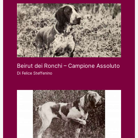
Beirut dei Ronchi – Campione Assoluto
Di
Felice Steffenino