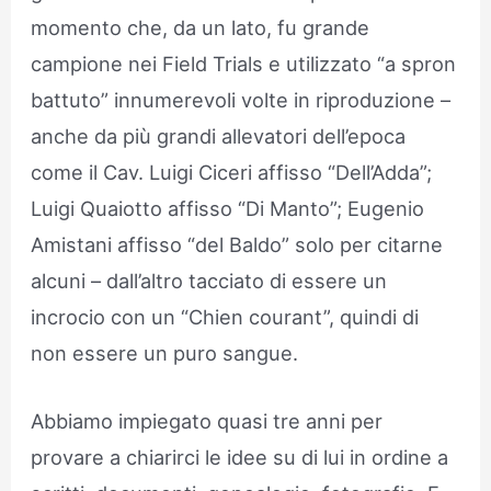
momento che, da un lato, fu grande
campione nei Field Trials e utilizzato “a spron
battuto” innumerevoli volte in riproduzione –
anche da più grandi allevatori dell’epoca
come il Cav. Luigi Ciceri affisso “Dell’Adda”;
Luigi Quaiotto affisso “Di Manto”; Eugenio
Amistani affisso “del Baldo” solo per citarne
alcuni – dall’altro tacciato di essere un
incrocio con un “Chien courant”, quindi di
non essere un puro sangue.
Abbiamo impiegato quasi tre anni per
provare a chiarirci le idee su di lui in ordine a