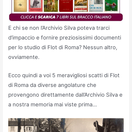
E chi se non l’Archivio Silva poteva trarci
d’impaccio e fornire preziosissimi documenti
per lo studio di Flot di Roma? Nessun altro,
ovviamente.
Ecco quindi a voi 5 meravigliosi scatti di Flot
di Roma da diverse angolature che
provengono direttamente dall’Archivio Silva e
a nostra memoria mai viste prima…