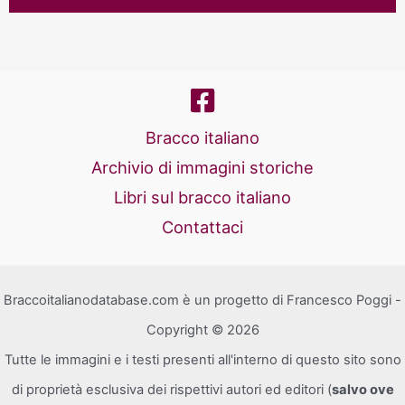
Bracco italiano
Archivio di immagini storiche
Libri sul bracco italiano
Contattaci
Braccoitalianodatabase.com è un progetto di Francesco Poggi -
Copyright © 2026
Tutte le immagini e i testi presenti all'interno di questo sito sono
di proprietà esclusiva dei rispettivi autori ed editori (
salvo ove