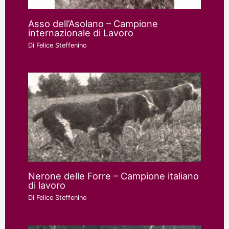
Asso dell’Asolano – Campione
internazionale di Lavoro
Di
Felice Steffenino
Nerone delle Forre – Campione italiano
di lavoro
Di
Felice Steffenino