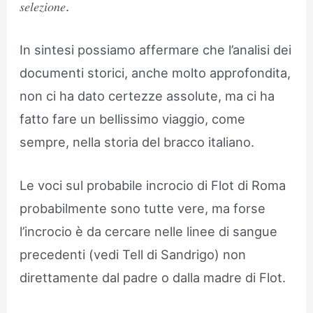
𝑠𝑒𝑙𝑒𝑧𝑖𝑜𝑛𝑒.
In sintesi possiamo affermare che l’analisi dei
documenti storici, anche molto approfondita,
non ci ha dato certezze assolute, ma ci ha
fatto fare un bellissimo viaggio, come
sempre, nella storia del bracco italiano.
Le voci sul probabile incrocio di Flot di Roma
probabilmente sono tutte vere, ma forse
l’incrocio è da cercare nelle linee di sangue
precedenti (vedi Tell di Sandrigo) non
direttamente dal padre o dalla madre di Flot.