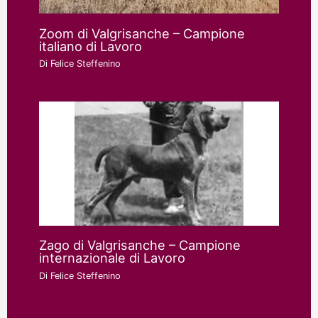
Zoom di Valgrisanche – Campione
italiano di Lavoro
Di
Felice Steffenino
Zago di Valgrisanche – Campione
internazionale di Lavoro
Di
Felice Steffenino