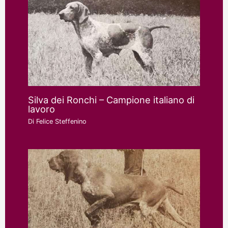
Silva dei Ronchi – Campione italiano di
lavoro
Di
Felice Steffenino