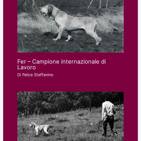
Fer – Campione internazionale di
Lavoro
Di
Felice Steffenino