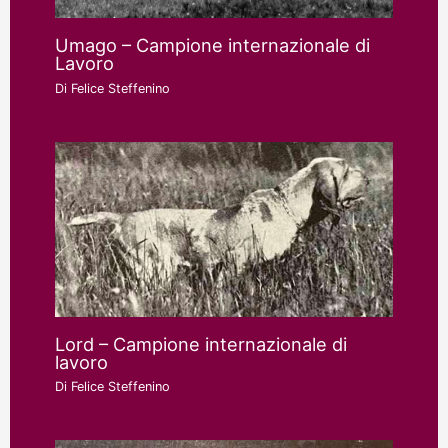
Umago – Campione internazionale di
Lavoro
Di
Felice Steffenino
Lord – Campione internazionale di
lavoro
Di
Felice Steffenino