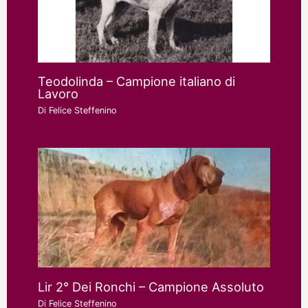
Teodolinda – Campione italiano di
Lavoro
Di
Felice Steffenino
Lir 2° Dei Ronchi – Campione Assoluto
Di
Felice Steffenino