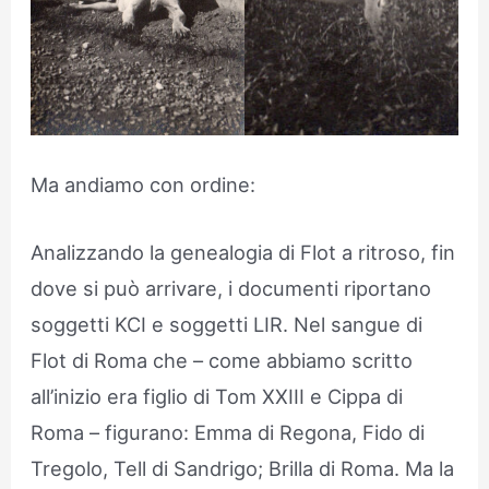
Ma andiamo con ordine:
Analizzando la genealogia di Flot a ritroso, fin
dove si può arrivare, i documenti riportano
soggetti KCI e soggetti LIR. Nel sangue di
Flot di Roma che – come abbiamo scritto
all’inizio era figlio di Tom XXIII e Cippa di
Roma – figurano: Emma di Regona, Fido di
Tregolo, Tell di Sandrigo; Brilla di Roma. Ma la