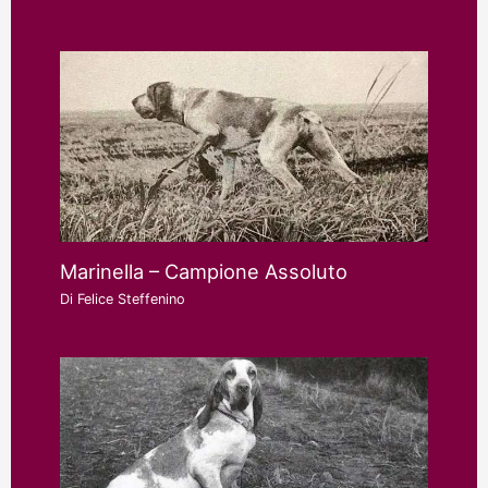
Marinella – Campione Assoluto
Di
Felice Steffenino