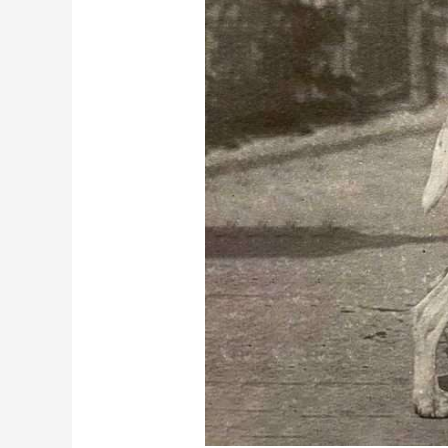
Italiano