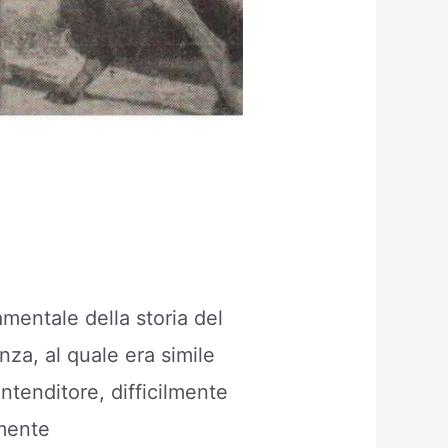
mentale della storia del
nza, al quale era simile
ntenditore, difficilmente
amente