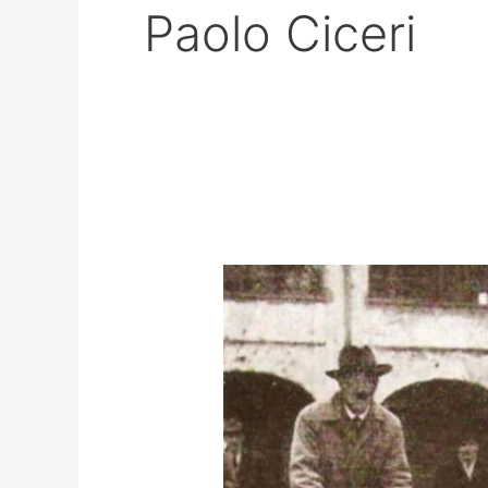
Paolo Ciceri