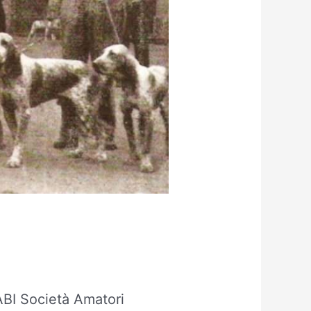
ABI Società Amatori