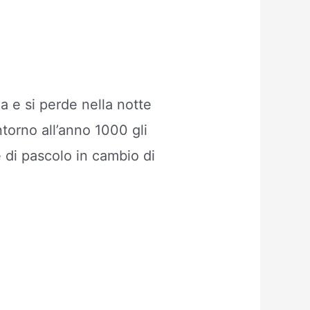
ia e si perde nella notte
torno all’anno 1000 gli
e di pascolo in cambio di