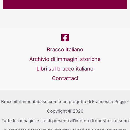
Bracco italiano
Archivio di immagini storiche
Libri sul bracco italiano
Contattaci
Braccoitalianodatabase.com è un progetto di Francesco Poggi -
Copyright © 2026
Tutte le immagini e i testi presenti all'interno di questo sito sono