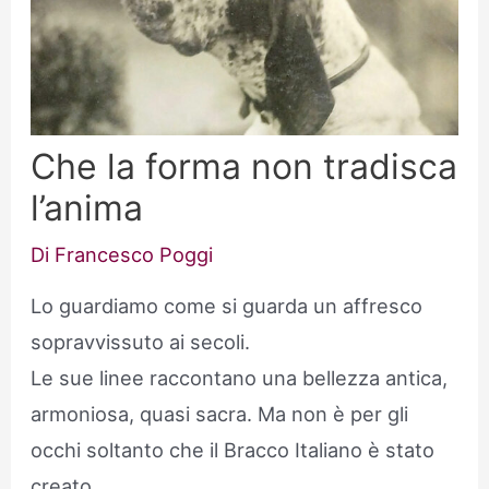
Che la forma non tradisca
l’anima
Di
Francesco Poggi
Lo guardiamo come si guarda un affresco
sopravvissuto ai secoli.
Le sue linee raccontano una bellezza antica,
armoniosa, quasi sacra. Ma non è per gli
occhi soltanto che il Bracco Italiano è stato
creato.