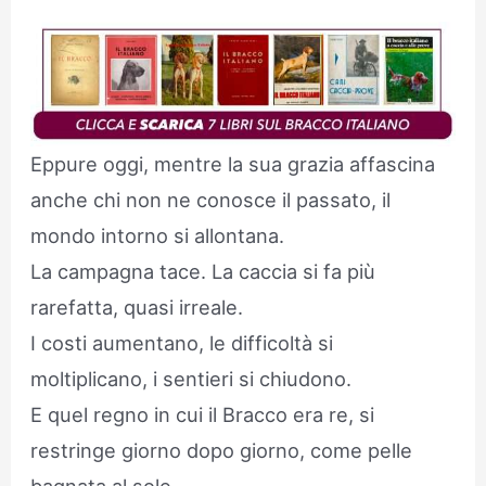
Eppure oggi, mentre la sua grazia affascina
anche chi non ne conosce il passato, il
mondo intorno si allontana.
La campagna tace. La caccia si fa più
rarefatta, quasi irreale.
I costi aumentano, le difficoltà si
moltiplicano, i sentieri si chiudono.
E quel regno in cui il Bracco era re, si
restringe giorno dopo giorno, come pelle