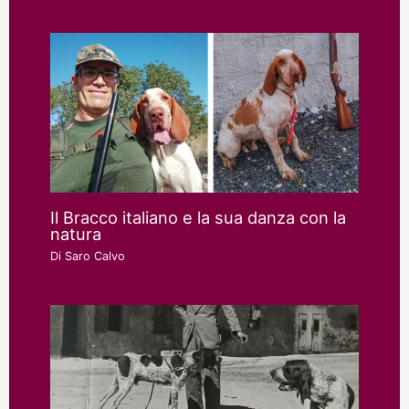
Il Bracco italiano e la sua danza con la
natura
Di
Saro Calvo