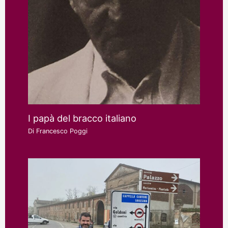
I papà del bracco italiano
Di
Francesco Poggi