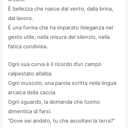
È bellezza che nasce dal vento, dalla brina,
dal lavoro.
È una forma che ha imparato l’eleganza nel
gesto utile, nella misura del silenzio, nella
fatica condivisa.
Ogni sua curva è il ricordo d’un campo
calpestato all’alba.
Ogni muscolo, una parola scritta nella lingua
arcaica della caccia.
Ogni sguardo, la domanda che l’uomo
dimentica di farsi:
“Dove sei andato, tu che ascoltavi la terra?”