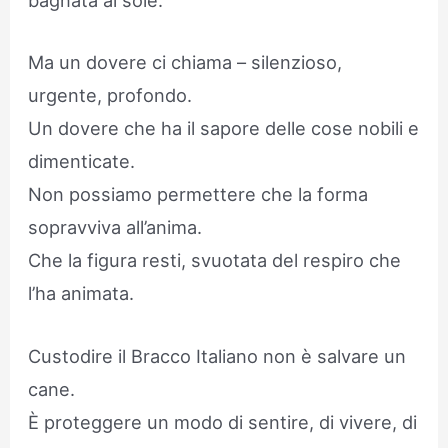
bagnata al sole.
Ma un dovere ci chiama – silenzioso,
urgente, profondo.
Un dovere che ha il sapore delle cose nobili e
dimenticate.
Non possiamo permettere che la forma
sopravviva all’anima.
Che la figura resti, svuotata del respiro che
l’ha animata.
Custodire il Bracco Italiano non è salvare un
cane.
È proteggere un modo di sentire, di vivere, di