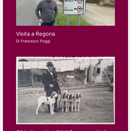
Visita a Regona
Di
Francesco Poggi