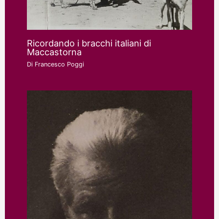
Ricordando i bracchi italiani di
Maccastorna
Di
Francesco Poggi