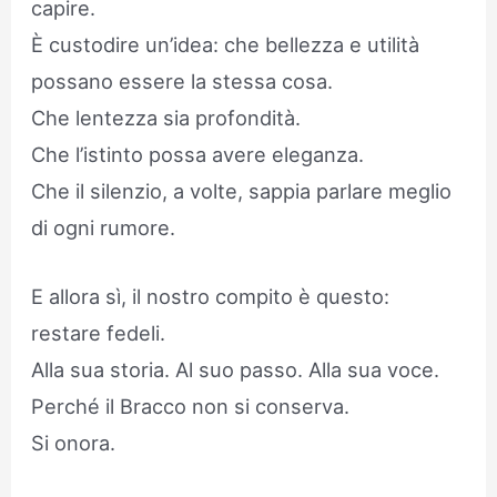
capire.
È custodire un’idea: che bellezza e utilità
possano essere la stessa cosa.
Che lentezza sia profondità.
Che l’istinto possa avere eleganza.
Che il silenzio, a volte, sappia parlare meglio
di ogni rumore.
E allora sì, il nostro compito è questo:
restare fedeli.
Alla sua storia. Al suo passo. Alla sua voce.
Perché il Bracco non si conserva.
Si onora.