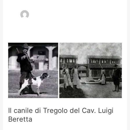
Il canile di Tregolo del Cav. Luigi
Beretta