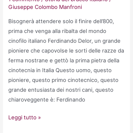
Giuseppe Colombo Manfroni
Bisognerà attendere solo il finire dell’800,
prima che venga alla ribalta del mondo
cinofilo italiano Ferdinando Delor, un grande
pioniere che capovolse le sorti delle razze da
ferma nostrane e gettò la prima pietra della
cinotecnia in Italia Questo uomo, questo
pioniere, questo primo cinotecnico, questo
grande entusiasta dei nostri cani, questo
chiaroveggente è: Ferdinando
Ferdinando
Leggi tutto »
Delor