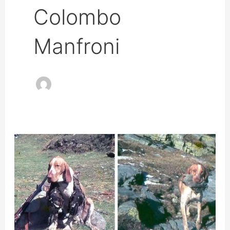
Colombo
Manfroni