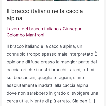
Il bracco italiano nella caccia
alpina
Lavoro del bracco italiano
/
Giuseppe
Colombo Manfroni
Il bracco italiano e la caccia alpina, un
connubio troppo spesso male interpretato È
opinione diffusa presso la maggior parte dei
cacciatori che i nostri bracchi italiani, ottimi
sui beccaccini, quaglie e fagiani, siano
assolutamente inadatti alla caccia alpina
dove non sarebbero in grado di svolgere una
cerca utile. Niente di più errato. Sia ben […]