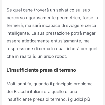
Se quel cane troverà un selvatico sul suo
percorso rigorosamente geometrico, forse lo
fermerà, ma sarà incapace di svolgere cerca
intelligente. La sua prestazione potrà magari
essere atleticamente entusiasmante, ma
l’espressione di cerca lo qualificherà per quel
che in realtà è: un arido robot.
L’insufficiente presa di terreno
Molti anni fa, quando il principale problema
dei Bracchi italiani era quello di una
insufficiente presa di terreno, i giudici più