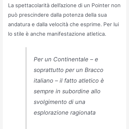
La spettacolarità dell’azione di un Pointer non
può prescindere dalla potenza della sua
andatura e dalla velocità che esprime. Per lui
lo stile è anche manifestazione atletica.
Per un Continentale – e
soprattutto per un Bracco
italiano – il fatto atletico è
sempre in subordine allo
svolgimento di una
esplorazione ragionata