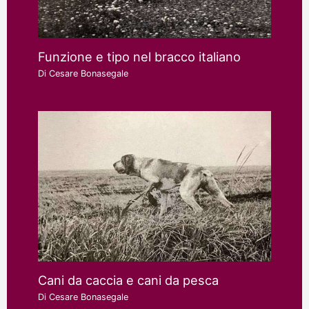
Funzione e tipo nel bracco italiano
Di
Cesare Bonasegale
Cani da caccia e cani da pesca
Di
Cesare Bonasegale