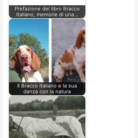
Prefazione del libro Bracco
Italiano, memorie di una…
Il Bracco italiano e la sua
danza con la natura