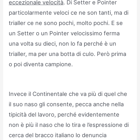
eccezionale velocità
. Di Setter e Pointer
particolarmente veloci ce ne son tanti, ma di
trialler ce ne sono pochi, molto pochi. E se
un Setter o un Pointer velocissimo ferma
una volta su dieci, non lo fa perché è un
trialler, ma per una botta di culo. Però prima
o poi diventa campione.
Invece il Continentale che va più di quel che
il suo naso gli consente, pecca anche nella
tipicità del lavoro, perché evidentemente
non è più il naso che lo tira e l’espressione di
cerca del bracco italiano lo denuncia