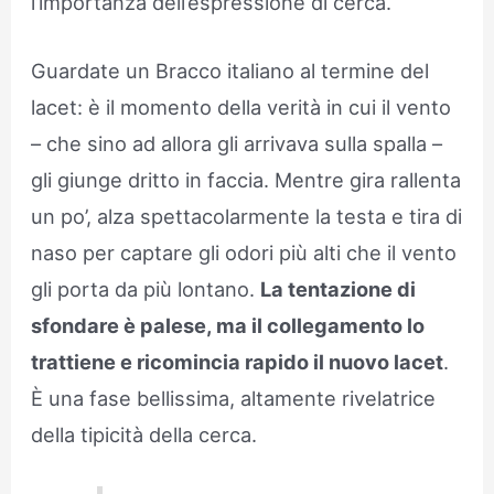
l’importanza dell’espressione di cerca.
Guardate un Bracco italiano al termine del
lacet: è il momento della verità in cui il vento
– che sino ad allora gli arrivava sulla spalla –
gli giunge dritto in faccia. Mentre gira rallenta
un po’, alza spettacolarmente la testa e tira di
naso per captare gli odori più alti che il vento
gli porta da più lontano.
La tentazione di
sfondare è palese, ma il collegamento lo
trattiene e ricomincia rapido il nuovo lacet
.
È una fase bellissima, altamente rivelatrice
della tipicità della cerca.