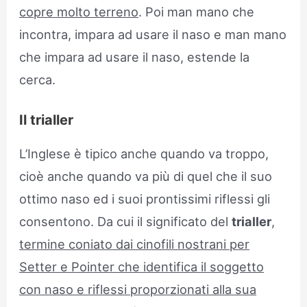
copre molto terreno
. Poi man mano che
incontra, impara ad usare il naso e man mano
che impara ad usare il naso, estende la
cerca.
Il trialler
L’Inglese è tipico anche quando va troppo,
cioè anche quando va più di quel che il suo
ottimo naso ed i suoi prontissimi riflessi gli
consentono. Da cui il significato del
trialler
,
termine coniato dai cinofili nostrani per
Setter e Pointer che identifica il soggetto
con naso e riflessi proporzionati alla sua