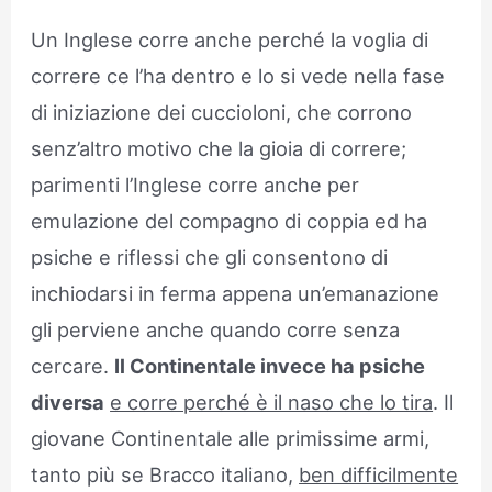
Un Inglese corre anche perché la voglia di
correre ce l’ha dentro e lo si vede nella fase
di iniziazione dei cuccioloni, che corrono
senz’altro motivo che la gioia di correre;
parimenti l’Inglese corre anche per
emulazione del compagno di coppia ed ha
psiche e riflessi che gli consentono di
inchiodarsi in ferma appena un’emanazione
gli perviene anche quando corre senza
cercare.
Il Continentale invece ha psiche
diversa
e corre perché è il naso che lo tira
. Il
giovane Continentale alle primissime armi,
tanto più se Bracco italiano,
ben difficilmente