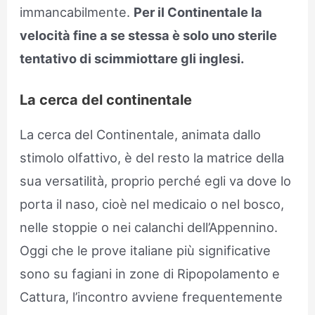
immancabilmente.
Per il Continentale la
velocità fine a se stessa è solo uno sterile
tentativo di scimmiottare gli inglesi.
La cerca del continentale
La cerca del Continentale, animata dallo
stimolo olfattivo, è del resto la matrice della
sua versatilità, proprio perché egli va dove lo
porta il naso, cioè nel medicaio o nel bosco,
nelle stoppie o nei calanchi dell’Appennino.
Oggi che le prove italiane più significative
sono su fagiani in zone di Ripopolamento e
Cattura, l’incontro avviene frequentemente