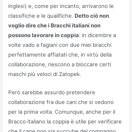
inglesi) e, come per incanto, arrivarono le
classifiche e le qualifiche.
Detto ciò non
voglio dire che i Bracchi italiani non
possono lavorare in coppia
: in dicembre a
volte vado a fagiani con due miei bracchi
perfettamente affiatati che, in virtù della
collaborazione, riescono a bloccare certi
maschi più veloci di Zatopek.
Però sarebbe assurdo pretendere
collaborazione fra due cani che si vedono
per la prima volta. Comunque, anche per il
Bracco italiano la coppia è utile per verificare
che il cane non sia succube del compagno