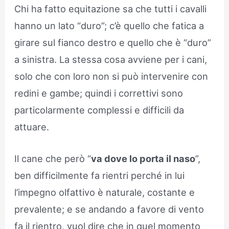
Chi ha fatto equitazione sa che tutti i cavalli
hanno un lato “duro”; c’è quello che fatica a
girare sul fianco destro e quello che è “duro”
a sinistra. La stessa cosa avviene per i cani,
solo che con loro non si può intervenire con
redini e gambe; quindi i correttivi sono
particolarmente complessi e difficili da
attuare.
Il cane che però “
va dove lo porta il naso
”,
ben difficilmente fa rientri perché in lui
l’impegno olfattivo è naturale, costante e
prevalente; e se andando a favore di vento
fa il rientro, vuol dire che in quel momento