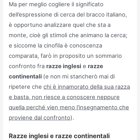
Ma per meglio cogliere il significato
dell’espressione di cerca del bracco italiano,
è opportuno analizzare quel che sta a
monte, cioè gli stimoli che animano la cerca;
e siccome la cinofila è conoscenza
comparata, farò in proposito un sommario
confronto fra
razze inglesi
e
razze
continentali
(e non mi stancherò mai di
ripetere che
chi è innamorato della sua razza
e basta, non riesce a conoscere neppure
quella perché vien meno l’insegnamento che
proviene dal confronto
).
Razze inglesi e razze continentali