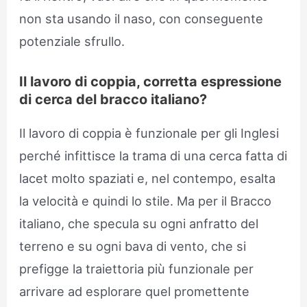
non sta usando il naso, con conseguente
potenziale sfrullo.
Il lavoro di coppia, corretta espressione
di cerca del bracco italiano?
Il lavoro di coppia è funzionale per gli Inglesi
perché infittisce la trama di una cerca fatta di
lacet molto spaziati e, nel contempo, esalta
la velocità e quindi lo stile. Ma per il Bracco
italiano, che specula su ogni anfratto del
terreno e su ogni bava di vento, che si
prefigge la traiettoria più funzionale per
arrivare ad esplorare quel promettente