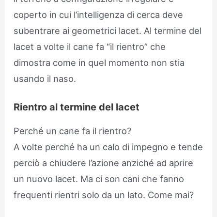
coperto in cui l’intelligenza di cerca deve
subentrare ai geometrici lacet. Al termine del
lacet a volte il cane fa “il rientro” che
dimostra come in quel momento non stia
usando il naso.
Rientro al termine del lacet
Perché un cane fa il rientro?
A volte perché ha un calo di impegno e tende
perciò a chiudere l’azione anziché ad aprire
un nuovo lacet. Ma ci son cani che fanno
frequenti rientri solo da un lato. Come mai?