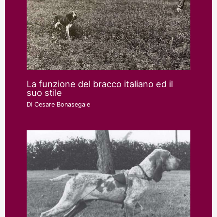
La funzione del bracco italiano ed il
suo stile
Di
Cesare Bonasegale