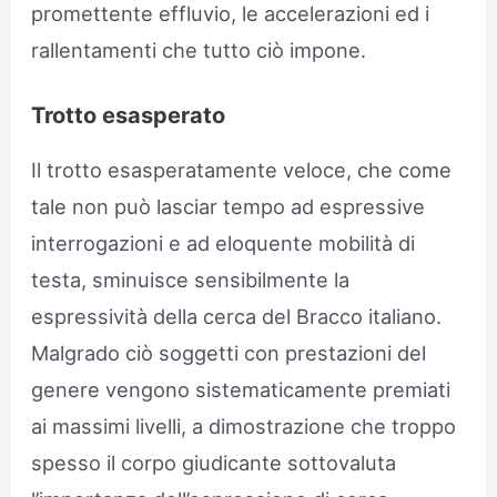
promettente effluvio, le accelerazioni ed i
rallentamenti che tutto ciò impone.
Trotto esasperato
Il trotto esasperatamente veloce, che come
tale non può lasciar tempo ad espressive
interrogazioni e ad eloquente mobilità di
testa, sminuisce sensibilmente la
espressività della cerca del Bracco italiano.
Malgrado ciò soggetti con prestazioni del
genere vengono sistematicamente premiati
ai massimi livelli, a dimostrazione che troppo
spesso il corpo giudicante sottovaluta