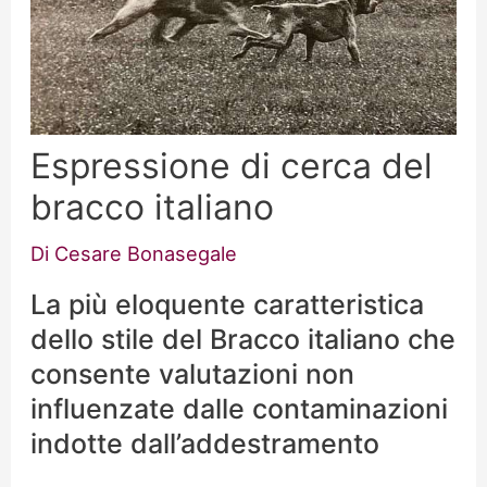
Espressione di cerca del
bracco italiano
Di
Cesare Bonasegale
La più eloquente caratteristica
dello stile del Bracco italiano che
consente valutazioni non
influenzate dalle contaminazioni
indotte dall’addestramento