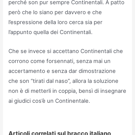
perché son pur sempre Continentali. A patto
però che lo siano per davvero e che
l’espressione della loro cerca sia per
l’appunto quella dei Continentali.
Che se invece si accettano Continentali che
corrono come forsennati, senza mai un
accertamento e senza dar dimostrazione
che son “tirati dal naso”, allora la soluzione
non è di metterli in coppia, bensì di insegnare
ai giudici cos’è un Continentale.
Articoli correlati sul bracco italiano