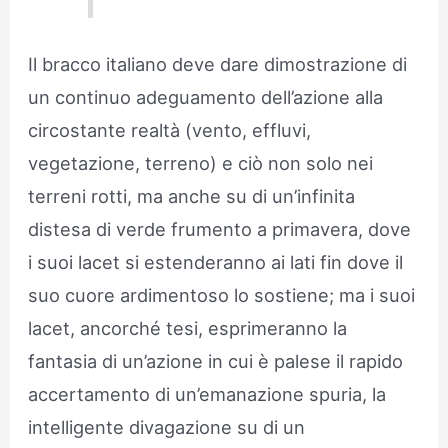
Il bracco italiano deve dare dimostrazione di
un continuo adeguamento dell’azione alla
circostante realtà (vento, effluvi,
vegetazione, terreno) e ciò non solo nei
terreni rotti, ma anche su di un’infinita
distesa di verde frumento a primavera, dove
i suoi lacet si estenderanno ai lati fin dove il
suo cuore ardimentoso lo sostiene; ma i suoi
lacet, ancorché tesi, esprimeranno la
fantasia di un’azione in cui è palese il rapido
accertamento di un’emanazione spuria, la
intelligente divagazione su di un