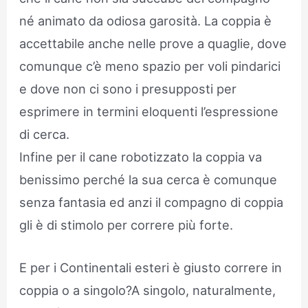
né animato da odiosa garosità. La coppia è
accettabile anche nelle prove a quaglie, dove
comunque c’è meno spazio per voli pindarici
e dove non ci sono i presupposti per
esprimere in termini eloquenti l’espressione
di cerca.
Infine per il cane robotizzato la coppia va
benissimo perché la sua cerca è comunque
senza fantasia ed anzi il compagno di coppia
gli è di stimolo per correre più forte.
E per i Continentali esteri è giusto correre in
coppia o a singolo?A singolo, naturalmente,