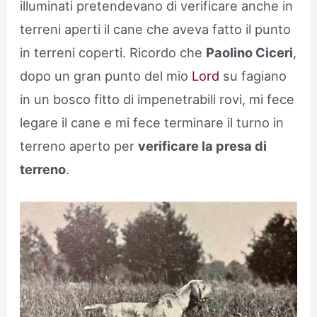
illuminati pretendevano di verificare anche in
terreni aperti il cane che aveva fatto il punto
in terreni coperti. Ricordo che
Paolino Ciceri
,
dopo un gran punto del mio
Lord
su fagiano
in un bosco fitto di impenetrabili rovi, mi fece
legare il cane e mi fece terminare il turno in
terreno aperto per
verificare la presa di
terreno
.