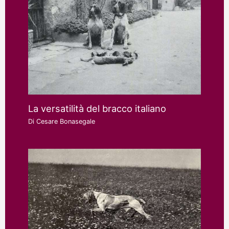
La versatilità del bracco italiano
Di
Cesare Bonasegale