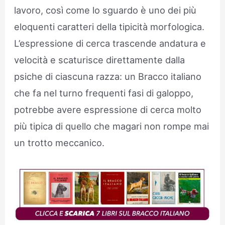
lavoro, così come lo sguardo è uno dei più
eloquenti caratteri della tipicità morfologica.
L’espressione di cerca trascende andatura e
velocità e scaturisce direttamente dalla
psiche di ciascuna razza: un Bracco italiano
che fa nel turno frequenti fasi di galoppo,
potrebbe avere espressione di cerca molto
più tipica di quello che magari non rompe mai
un trotto meccanico.