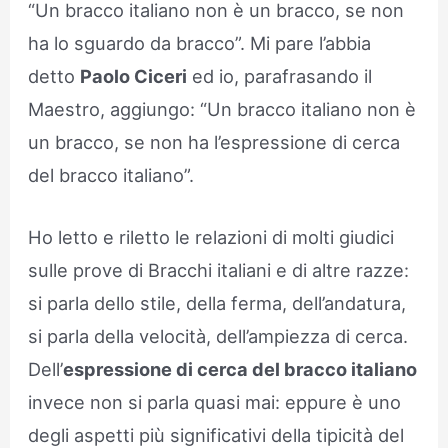
“Un bracco italiano non è un bracco, se non
ha lo sguardo da bracco”. Mi pare l’abbia
detto
Paolo Ciceri
ed io, parafrasando il
Maestro, aggiungo: “Un bracco italiano non è
un bracco, se non ha l’espressione di cerca
del bracco italiano”.
Ho letto e riletto le relazioni di molti giudici
sulle prove di Bracchi italiani e di altre razze:
si parla dello stile, della ferma, dell’andatura,
si parla della velocità, dell’ampiezza di cerca.
Dell’
espressione di cerca del bracco italiano
invece non si parla quasi mai: eppure è uno
degli aspetti più significativi della tipicità del