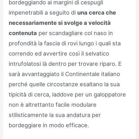
bordeggiando ai margini di cespugli
impenetrabili a seguito di
una cerca che
necessariamente si svolge a velocità
contenuta
per scandagliare col naso in
profondità la fascia di rovi lungo i quali sta
correndo ed avvertire così il selvatico
intrufolatosi là dentro per trovare riparo. E
sarà avvantaggiato il Continentale italiano
perché quelle circostanze esaltano la sua
tipicità di cerca, laddove per un galoppatore
non è altrettanto facile modulare
stilisticamente la sua andatura per
bordeggiare in modo efficace.