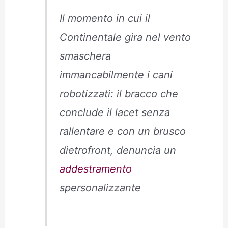
Il momento in cui il
Continentale gira nel vento
smaschera
immancabilmente i cani
robotizzati: il bracco che
conclude il lacet senza
rallentare e con un brusco
dietrofront, denuncia un
addestramento
spersonalizzante