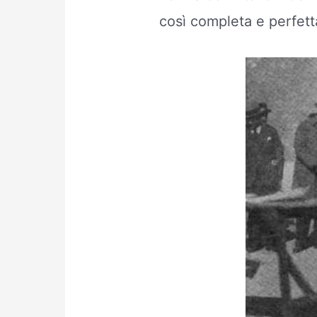
così completa e perfett