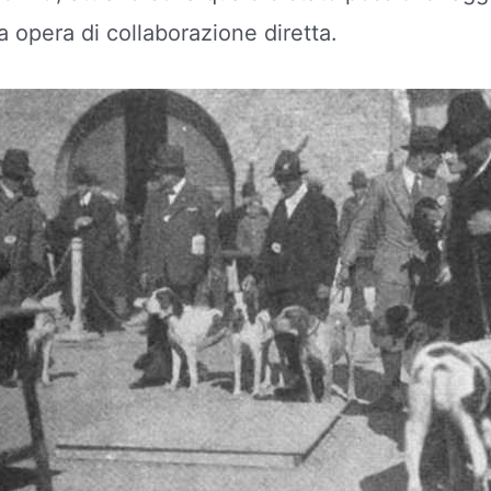
a opera di collaborazione diretta.