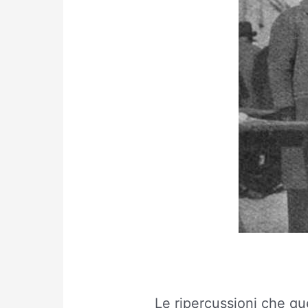
Le ripercussioni che que