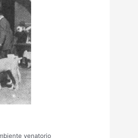
’ambiente venatorio