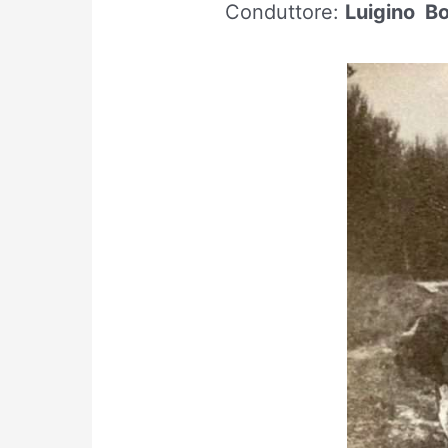
Conduttore:
Luigino Bo