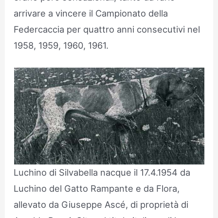
arrivare a vincere il Campionato della
Federcaccia per quattro anni consecutivi nel
1958, 1959, 1960, 1961.
Luchino di Silvabella nacque il 17.4.1954 da
Luchino del Gatto Rampante e da Flora,
allevato da Giuseppe Ascé, di proprietà di