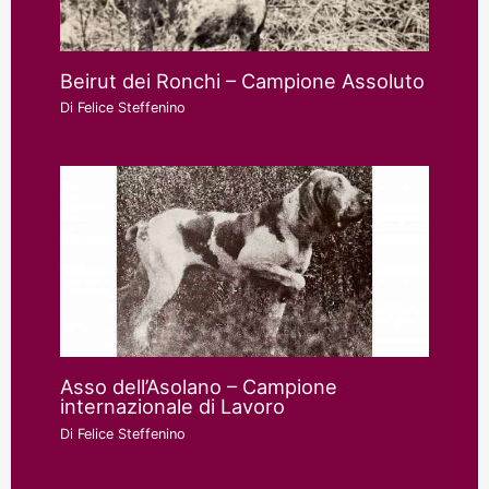
Beirut dei Ronchi – Campione Assoluto
Di
Felice Steffenino
Asso dell’Asolano – Campione
internazionale di Lavoro
Di
Felice Steffenino