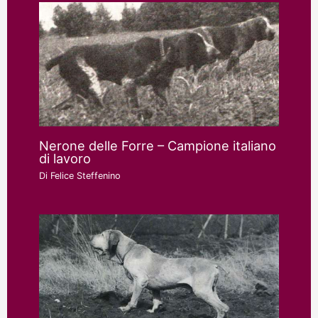
Nerone delle Forre – Campione italiano
di lavoro
Di
Felice Steffenino