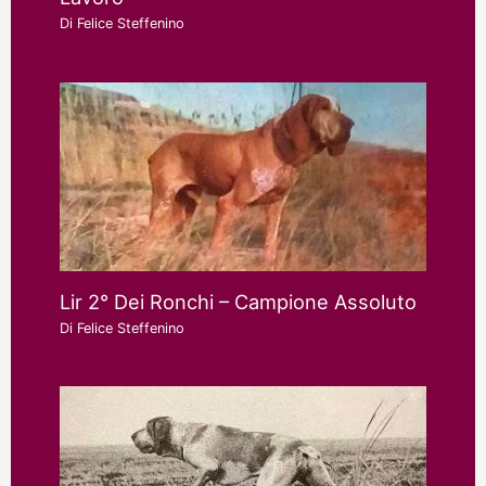
Di
Felice Steffenino
Lir 2° Dei Ronchi – Campione Assoluto
Di
Felice Steffenino