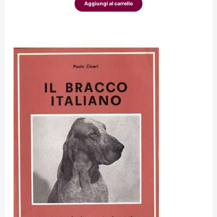
Aggiungi al carrello