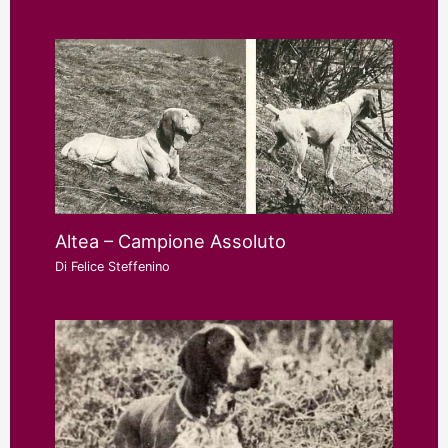
Altea – Campione Assoluto
Di
Felice Steffenino