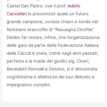
Castel San Pietro, ove il prof.
Adelio
Cancellari
lo preconizzò quale un futuro
grande campione, scrisse chiaro e tondo nel
Notiziario braccofilo di “Rassegna Cinofila”.
Debbo far notare, infine, che l’organizzazione
delle gare da parte della Federazione italiana
della Caccia è stata, come negli anni passati,
perfetta e la triade dei giudici sig. Ciceri,
Benedetti Roncalli e Dolcino, si è dimostrata
cognitissima e all’altezza del suo delicato e
impegnativo compito.