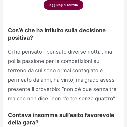
Aggiungi al carrello
Cos’è che ha influito sulla decisione
positiva?
Ci ho pensato ripensato diverse notti… ma
poi la passione per le competizioni sul
terreno da cui sono ormai contagiato e
permeato da anni, ha vinto, malgrado avessi
presente il proverbio: “non c’è due senza tre”
ma che non dice “non c’è tre senza quattro”
Contava insomma sull’esito favorevole
della gara?