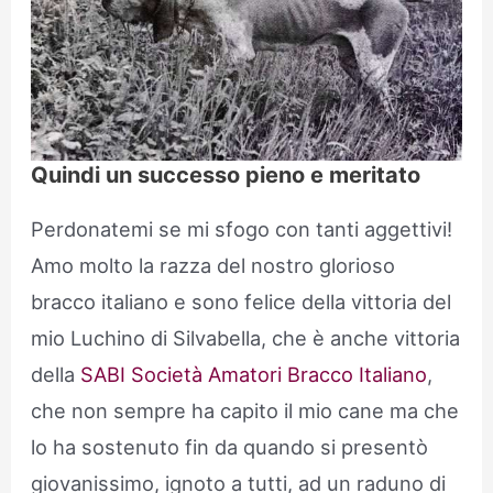
Quindi un successo pieno e meritato
Perdonatemi se mi sfogo con tanti aggettivi!
Amo molto la razza del nostro glorioso
bracco italiano e sono felice della vittoria del
mio Luchino di Silvabella, che è anche vittoria
della
SABI Società Amatori Bracco Italiano
,
che non sempre ha capito il mio cane ma che
lo ha sostenuto fin da quando si presentò
giovanissimo, ignoto a tutti, ad un raduno di