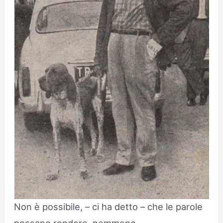
Non è possibile, – ci ha detto – che le parole