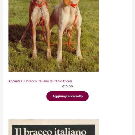
Appunti sul bracco italiano di Paolo Ciceri
€
10.00
Aggiungi al carrello