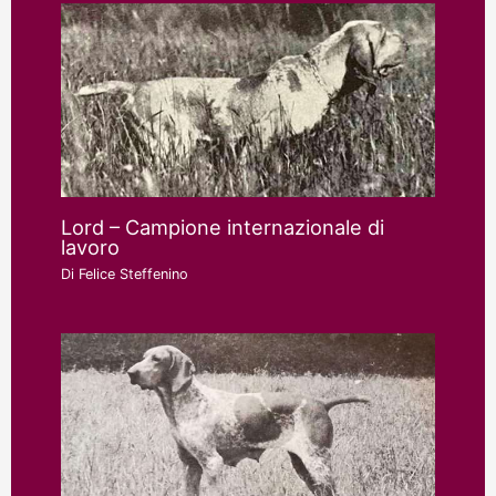
Lord – Campione internazionale di
lavoro
Di
Felice Steffenino