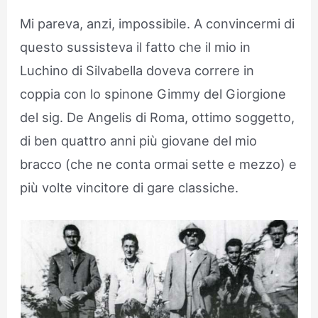
Mi pareva, anzi, impossibile. A convincermi di
questo sussisteva il fatto che il mio in
Luchino di Silvabella doveva correre in
coppia con lo spinone Gimmy del Giorgione
del sig. De Angelis di Roma, ottimo soggetto,
di ben quattro anni più giovane del mio
bracco (che ne conta ormai sette e mezzo) e
più volte vincitore di gare classiche.