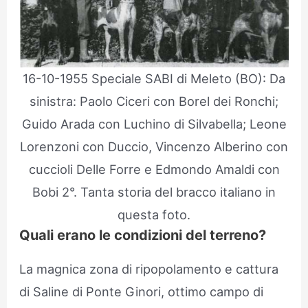
16-10-1955 Speciale SABI di Meleto (BO): Da
sinistra: Paolo Ciceri con Borel dei Ronchi;
Guido Arada con Luchino di Silvabella; Leone
Lorenzoni con Duccio, Vincenzo Alberino con
cuccioli Delle Forre e Edmondo Amaldi con
Bobi 2°. Tanta storia del bracco italiano in
questa foto.
Quali erano le condizioni del terreno?
La magnica zona di ripopolamento e cattura
di Saline di Ponte Ginori, ottimo campo di