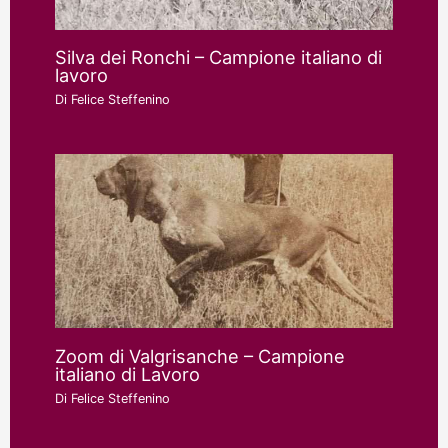
Silva dei Ronchi – Campione italiano di
lavoro
Di
Felice Steffenino
Zoom di Valgrisanche – Campione
italiano di Lavoro
Di
Felice Steffenino