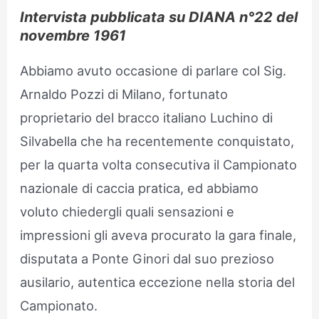
Intervista pubblicata su DIANA n°22 del
novembre 1961
Abbiamo avuto occasione di parlare col Sig.
Arnaldo Pozzi di Milano, fortunato
proprietario del bracco italiano Luchino di
Silvabella che ha recentemente conquistato,
per la quarta volta consecutiva il Campionato
nazionale di caccia pratica, ed abbiamo
voluto chiedergli quali sensazioni e
impressioni gli aveva procurato la gara finale,
disputata a Ponte Ginori dal suo prezioso
ausilario, autentica eccezione nella storia del
Campionato.