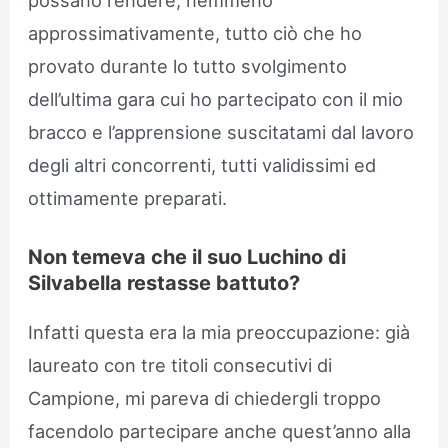
possano rendere, nemmeno
approssimativamente, tutto ciò che ho
provato durante lo tutto svolgimento
dell’ultima gara cui ho partecipato con il mio
bracco e l’apprensione suscitatami dal lavoro
degli altri concorrenti, tutti validissimi ed
ottimamente preparati.
Non temeva che il suo Luchino di
Silvabella restasse battuto?
Infatti questa era la mia preoccupazione: già
laureato con tre titoli consecutivi di
Campione, mi pareva di chiedergli troppo
facendolo partecipare anche quest’anno alla