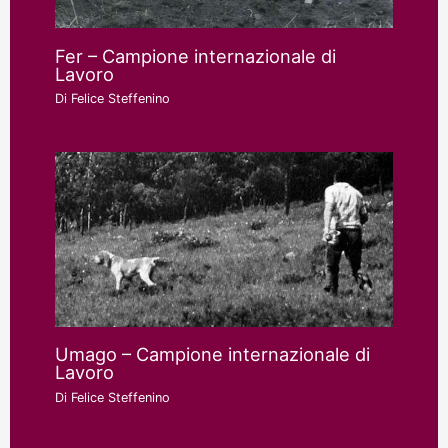
Fer – Campione internazionale di
Lavoro
Di
Felice Steffenino
Umago – Campione internazionale di
Lavoro
Di
Felice Steffenino