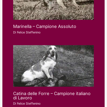
Marinella – Campione Assoluto
Di
Felice Steffenino
Catina delle Forre – Campione italiano
di Lavoro
Di
Felice Steffenino