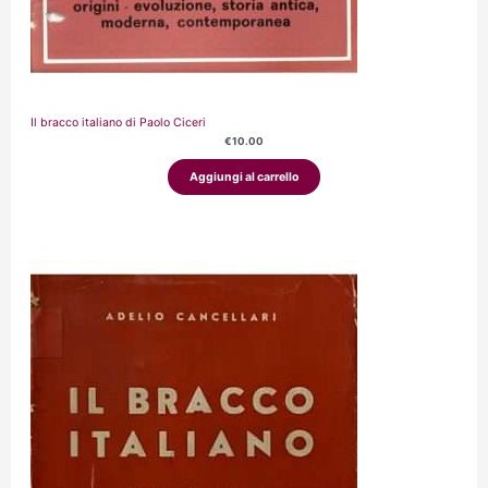
Il bracco italiano di Paolo Ciceri
€
10.00
Aggiungi al carrello