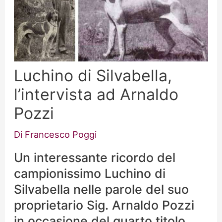
Luchino di Silvabella,
l’intervista ad Arnaldo
Pozzi
Di
Francesco Poggi
Un interessante ricordo del
campionissimo Luchino di
Silvabella nelle parole del suo
proprietario Sig. Arnaldo Pozzi
in occasione del quarto titolo