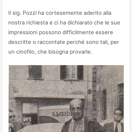
Il sig. Pozzi ha cortesemente aderito alla
nostra richiesta e ci ha dichiarato che le sue
impressioni possono difficilmente essere
descritte o raccontate perché sono tali, per
un cinofilo, che bisogna provarle.