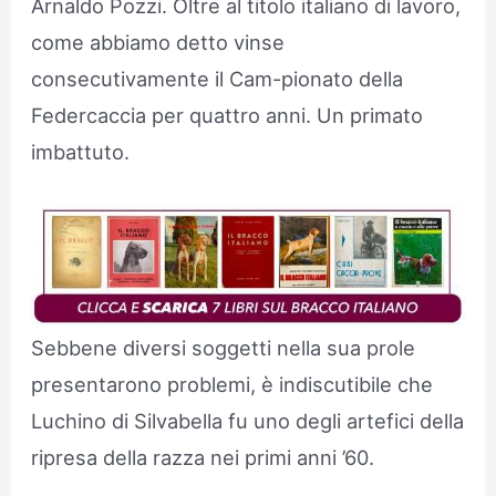
Arnaldo Pozzi. Oltre al titolo italiano di lavoro,
come abbiamo detto vinse
consecutivamente il Cam-pionato della
Federcaccia per quattro anni. Un primato
imbattuto.
Sebbene diversi soggetti nella sua prole
presentarono problemi, è indiscutibile che
Luchino di Silvabella fu uno degli artefici della
ripresa della razza nei primi anni ’60.