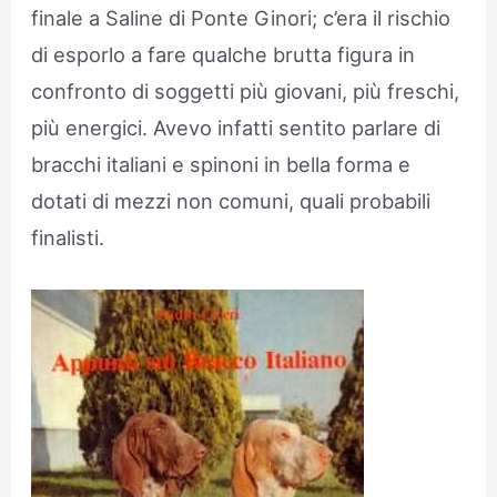
finale a Saline di Ponte Ginori; c’era il rischio
di esporlo a fare qualche brutta figura in
confronto di soggetti più giovani, più freschi,
più energici. Avevo infatti sentito parlare di
bracchi italiani e spinoni in bella forma e
dotati di mezzi non comuni, quali probabili
finalisti.