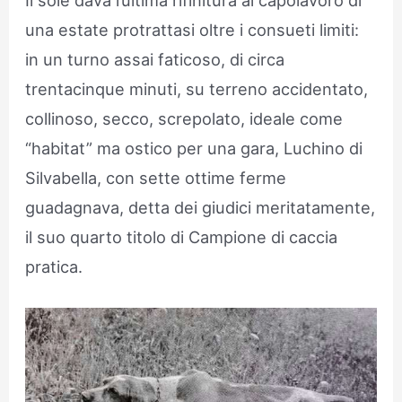
una estate protrattasi oltre i consueti limiti:
in un turno assai faticoso, di circa
trentacinque minuti, su terreno accidentato,
collinoso, secco, screpolato, ideale come
“habitat” ma ostico per una gara, Luchino di
Silvabella, con sette ottime ferme
guadagnava, detta dei giudici meritatamente,
il suo quarto titolo di Campione di caccia
pratica.