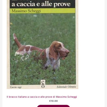
Il bracco italiano a caccia e alle prove di Massimo Scheggi
€
10.00