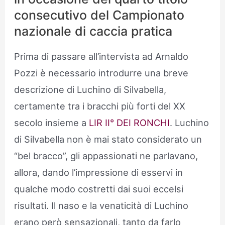
consecutivo del Campionato
nazionale di caccia pratica
Prima di passare all’intervista ad Arnaldo
Pozzi è necessario introdurre una breve
descrizione di Luchino di Silvabella,
certamente tra i bracchi più forti del XX
secolo insieme a
LIR II° DEI RONCHI
. Luchino
di Silvabella non è mai stato considerato un
“bel bracco”, gli appassionati ne parlavano,
allora, dando l’impressione di esservi in
qualche modo costretti dai suoi eccelsi
risultati. Il naso e la venaticità di Luchino
erano però sensazionali, tanto da farlo